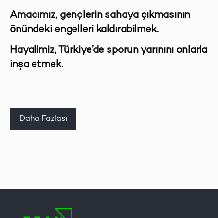
Amacımız, gençlerin sahaya çıkmasının
önündeki engelleri kaldırabilmek.
Hayalimiz, Türkiye’de sporun yarınını onlarla
inşa etmek.
Daha Fazlası